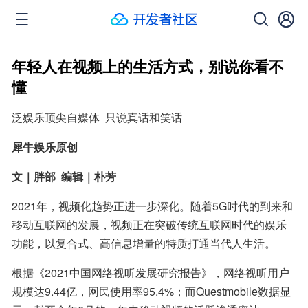
年轻人在视频上的生活方式，别说你看不
懂
泛娱乐顶尖自媒体  只说真话和笑话
犀牛娱乐原创
文｜胖部  编辑｜朴芳
2021年，视频化趋势正进一步深化。随着5G时代的到来和
移动互联网的发展，视频正在突破传统互联网时代的娱乐
功能，以复合式、高信息增量的特质打通当代人生活。
根据《2021中国网络视听发展研究报告》，网络视听用户
规模达9.44亿，网民使用率95.4%；而Questmobile数据显