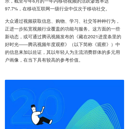
示，截至今年6月的一年内移动视频的活跃渗透率达
97.7%，在移动互联网一级行业中仅次于移动社交。
大众通过视频获取信息、购物、学习、社交等种种行为，
正进一步拓宽视频行业覆盖的功能与服务。这方面的一些
新动态，或可通过腾讯视频发布的《藏在2021进度条里的
好时光——腾讯视频年度观察》（以下简称《观察》）中
的信息来加以佐证，其以年轻人为主流消费群体的多元用
户画像，在当下具有较高的参考价值。