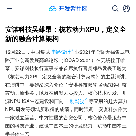
安谋科技吴雄昂：核芯动力XPU，定义全
新的融合计算架构
12月22日，中国集成
电路设计
业2021年会暨无锡集成电
路产业创新发展高峰论坛（ICCAD 2021）在无锡拉开帷
幕，安谋科技执行董事长兼首席执行官吴雄昂发表了题为
《核芯动力XPU: 定义全新的融合计算架构》的主题演讲。
在演讲中，吴雄昂深入介绍了安谋科技双轮驱动战略和核
芯动力新业务，以及在研发人员投入、核心技术研发、开
源NPU ISA生态建设和面向
自动驾驶
等应用的超大算力
NPU研发等领域所取得的成绩，同时强调，安谋科技作为
一家独立运营、中方控股的合资公司，核心使命是服务中
国的科技产业，建设中国本土的研发能力，赋能中国本土
半导体生态。