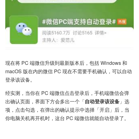
现在将 PC 端微信升级到最新版本后，包括 Windows 和 
macOS 版在内的微信 PC 现在不需要手机确认，可以自动
登录该设备。
经实测，当你在 PC 端微信点击登录后，手机端微信会弹
出确认页面，界面下方会多出一个「
自动登录该设备
」选
项，点击勾选，在弹出的确认提示中选择「开启」后，当
你电脑关机再开机时，这台 PC 端微信就能自动登录了。