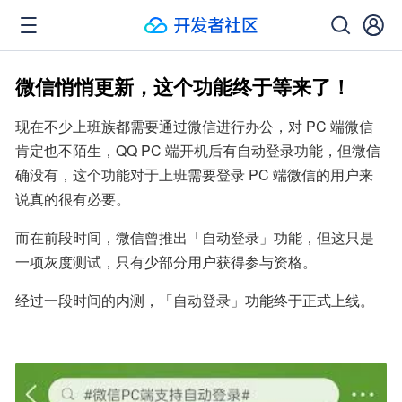
微信悄悄更新，这个功能终于等来了！
现在不少上班族都需要通过微信进行办公，对 PC 端微信
肯定也不陌生，QQ PC 端开机后有自动登录功能，但微信
确没有，这个功能对于上班需要登录 PC 端微信的用户来
说真的很有必要。
而在前段时间，微信曾推出「自动登录」功能，但这只是
一项灰度测试，只有少部分用户获得参与资格。
经过一段时间的内测，「自动登录」功能终于正式上线。