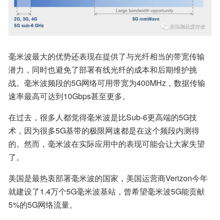
毫米波最大的优势还表现在提供了与光纤相当的带宽传输
潜力，同时也避免了部署有线光纤的成本和后期维护挑
战。毫米波频段的5G网络可用带宽为400MHz，数据传输
速率最高可达到10Gbps甚至更多。
在过去，很多人都觉得毫米波是比Sub-6更高端的5G技
术，因为很多5G基带的极限网速都是在这个频段内测得
的。然而，毫米波在实际应用中的表现可能会让大家失望
了。
美国是最热衷部署毫米波的国家，美国运营商Verizon今年
就建设了1.4万个5G毫米波基站，曾希望毫米波5G能贡献
5%的5G网络流量。