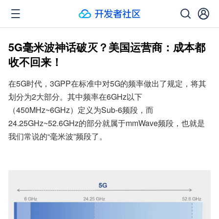
5G毫米波神话破灭？美国运营商：成本都
收不回来！
在5G时代，3GPP在标准中对5G的频率做出了规定，将其
划分为2大部分。其中频率在6GHz以下
（450MHz~6GHz）定义为Sub-6频段，而
24.25GHz~52.6GHz的部分就属于mmWave频段，也就是
我们常说的“毫米波”频段了。