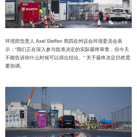
环境部负责人 Axel Steffen 周四在州议会环境委员会表
示：“我们正在深入参与批准决定的实际最终审查，但今天
不能告诉你什么时候可以得出结论。” 关于最终决定仍然需
要协调。