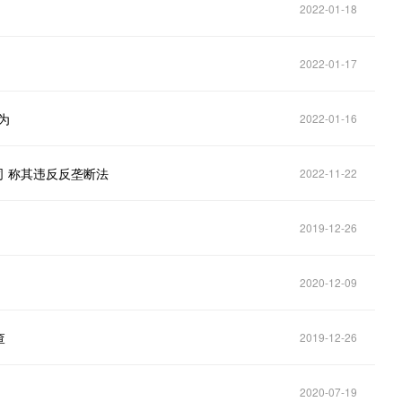
2022-01-18
2022-01-17
为
2022-01-16
公司 称其违反反垄断法
2022-11-22
2019-12-26
2020-12-09
查
2019-12-26
2020-07-19