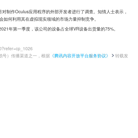
对制作Oculus应用程序的外部开发者进行了调查。知情人士表示，
能会如何利用其在虚拟现实领域的市场力量抑制竞争。
2021年第一季度，该公司的设备占全球VR设备出货量的75%。
0?refer=cp_1026
鹅号）传播渠道之一，根据
《腾讯内容开放平台服务协议》
转载发
。