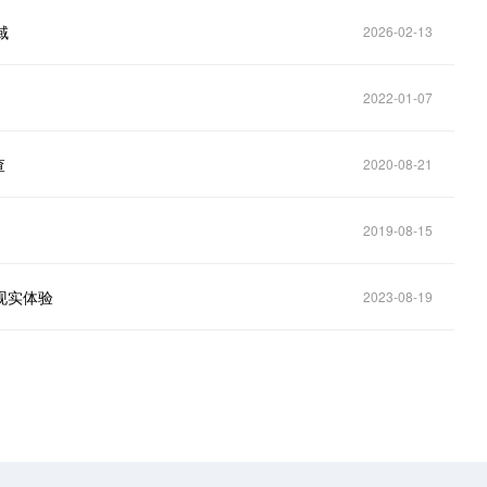
域
2026-02-13
2022-01-07
查
2020-08-21
2019-08-15
拟现实体验
2023-08-19