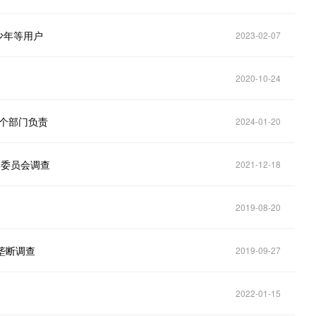
青少年等用户
2023-02-07
2020-10-24
哪个部门负责
2024-01-20
贸易委员会调查
2021-12-18
2019-08-20
反垄断调查
2019-09-27
2022-01-15