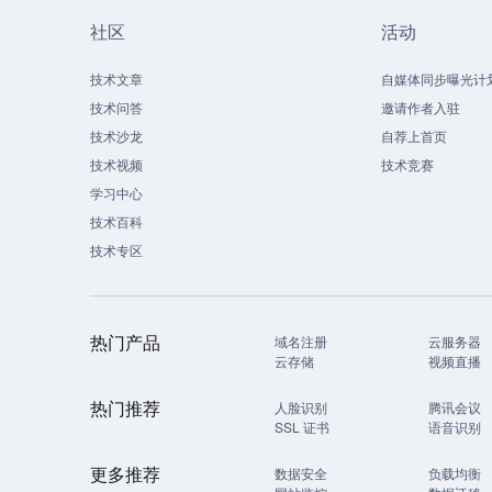
社区
活动
技术文章
自媒体同步曝光计
技术问答
邀请作者入驻
技术沙龙
自荐上首页
技术视频
技术竞赛
学习中心
技术百科
技术专区
热门产品
域名注册
云服务器
云存储
视频直播
热门推荐
人脸识别
腾讯会议
SSL 证书
语音识别
更多推荐
数据安全
负载均衡