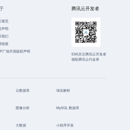
于
腾讯云开发者
区规范
责声明
系我们
情链接
CP广场开源版权声明
扫码关注腾讯云开发者
领取腾讯云代金券
云数据库
域名解析
图像分析
MySQL 数据库
大数据
小程序开发