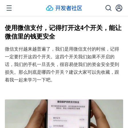
使用微信支付，记得打开这4个开关，能让
微信里的钱更安全
微信支付越来越普遍了，我们是用微信支付的时候，记得
一定要打开这四个开关。这四个开关我们如果不开启的
话，我们的手机一旦丢失，很容易使我们的资金安全受到
损失。那么到底是哪四个开关？建议大家可以先收藏，跟
着我一起来学习一下吧。