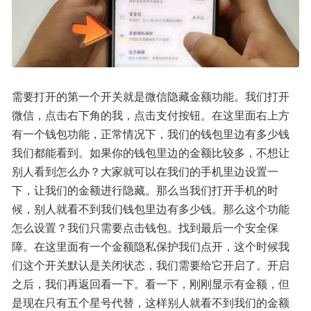
需要打开的第一个开关就是微信隐藏金额功能。我们打开
微信，点击右下角的我，点击支付按钮。在这里面右上方
有一个钱包功能，正常情况下，我们的钱包里边有多少钱
我们都能看到。如果你的钱包里边的金额比较多，不想让
别人看到怎么办？大家就可以在我们的手机里边设置一
下，让我们的金额进行隐藏。那么当我们打开手机的时
候，别人就看不到我们钱包里边有多少钱。那么这个功能
怎么设置？我们只需要点击钱包。找到最后一个安全保
障。在这里面有一个金额隐私保护我们点开，这个时候我
们这个开关默认是关闭状态，我们需要给它开启了。开启
之后，我们再返回看一下。看一下，刚刚显示有金额，但
是现在只有五个星号代替，这样别人就看不到我们的金额