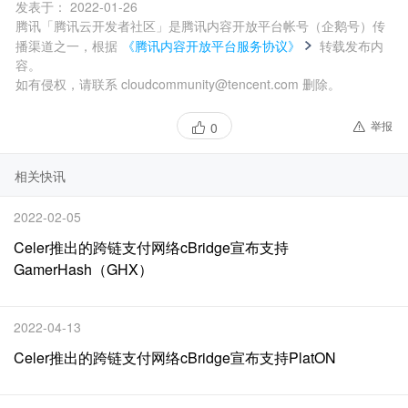
发表于：
2022-01-26
腾讯「腾讯云开发者社区」是腾讯内容开放平台帐号（企鹅号）传
播渠道之一，根据
《腾讯内容开放平台服务协议》
转载发布内
容。
如有侵权，请联系 cloudcommunity@tencent.com 删除。
举报
0
相关快讯
2022-02-05
Celer推出的跨链支付网络cBridge宣布支持
GamerHash（GHX）
2022-04-13
Celer推出的跨链支付网络cBridge宣布支持PlatON