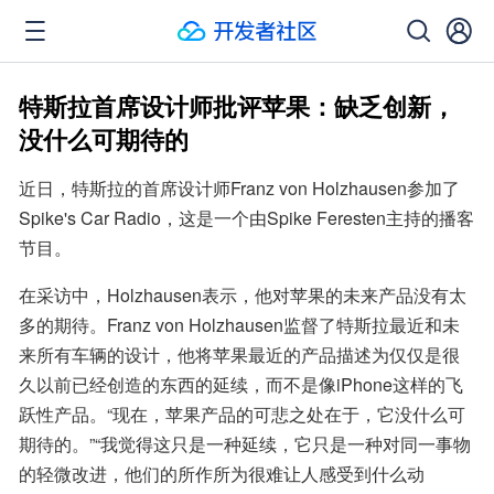
特斯拉首席设计师批评苹果：缺乏创新，
没什么可期待的
近日，特斯拉的首席设计师Franz von Holzhausen参加了
Spike's Car Radio，这是一个由Spike Feresten主持的播客
节目。
在采访中，Holzhausen表示，他对苹果的未来产品没有太
多的期待。Franz von Holzhausen监督了特斯拉最近和未
来所有车辆的设计，他将苹果最近的产品描述为仅仅是很
久以前已经创造的东西的延续，而不是像iPhone这样的飞
跃性产品。“现在，苹果产品的可悲之处在于，它没什么可
期待的。”“我觉得这只是一种延续，它只是一种对同一事物
的轻微改进，他们的所作所为很难让人感受到什么动