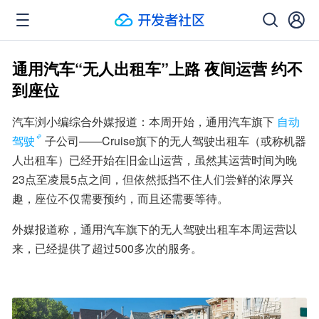
通用汽车“无人出租车”上路 夜间运营 约不
到座位
汽车浏小编综合外媒报道：本周开始，通用汽车旗下
自动
驾驶
子公司——Cruise旗下的无人驾驶出租车（或称机器
人出租车）已经开始在旧金山运营，虽然其运营时间为晚
23点至凌晨5点之间，但依然抵挡不住人们尝鲜的浓厚兴
趣，座位不仅需要预约，而且还需要等待。
外媒报道称，通用汽车旗下的无人驾驶出租车本周运营以
来，已经提供了超过500多次的服务。