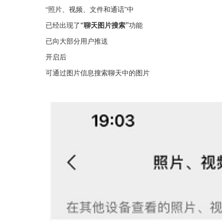
“照片、视频、文件和通话”中
已经出现了
“聊天图片搜索”
功能
已向大部分用户推送
开启后
可通过图片信息搜索聊天中的图片