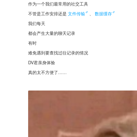
作为一个我们最常用的社交工具
不管是工作安排还是
文件传输
、
数据缓存
我们每天
都会产生大量的聊天记录
有时
难免遇到要查找过往记录的情况
DV君亲身体验
真的太不方便了……