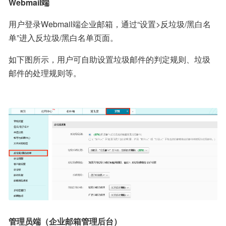
Webmail端
用户登录Webmail端企业邮箱，通过“设置>反垃圾/黑白名
单”进入反垃圾/黑白名单页面。
如下图所示，用户可自助设置垃圾邮件的判定规则、垃圾
邮件的处理规则等。
管理员端（企业邮箱管理后台）