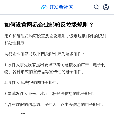
如何设置网易企业邮箱反垃圾规则？
用户和管理员均可设置反垃圾规则，设定垃圾邮件的识别
和处理机制。
网易企业邮箱将以下四类邮件归为垃圾邮件：
1.收件人事先没有提出要求或者同意接收的广告、电子刊
物、各种形式的宣传品等宣传性的电子邮件。
2.收件人无法拒收的电子邮件。
3.隐藏发件人身份、地址、标题等信息的电子邮件。
4.含有虚假的信息源、发件人、路由等信息的电子邮件。