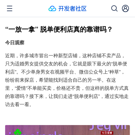
“一放一拿” 脱单便利店真的靠谱吗？
今日观察
近期，许多城市冒出一种新型店铺，这种店铺不卖产品，
只为适婚男女提供交友的机会，它就是眼下最火的“脱单便
利店”。不少单身男女在视频平台、微信公众号上“种草”，
纷纷前来探店，希望能找到适合自己的另一半。在这
里，“爱情”不单能买卖，价格还不贵，但这样的脱单方式真
的靠谱吗？接下来，让我们走进“脱单便利店”，通过实地走
访去看一看。