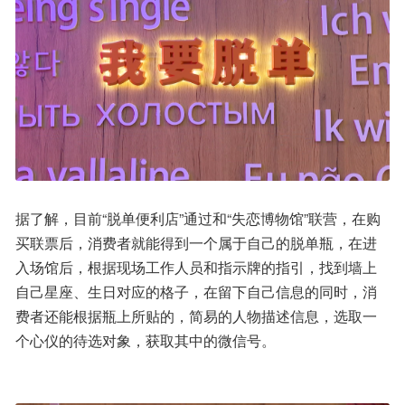
据了解，目前“脱单便利店”通过和“失恋博物馆”联营，在购
买联票后，消费者就能得到一个属于自己的脱单瓶，在进
入场馆后，根据现场工作人员和指示牌的指引，找到墙上
自己星座、生日对应的格子，在留下自己信息的同时，消
费者还能根据瓶上所贴的，简易的人物描述信息，选取一
个心仪的待选对象，获取其中的微信号。