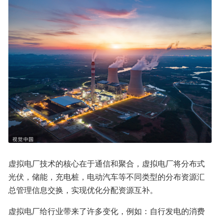
虚拟电厂技术的核心在于通信和聚合，虚拟电厂将分布式
光伏，储能，充电桩，电动汽车等不同类型的分布资源汇
总管理信息交换，实现优化分配资源互补。
虚拟电厂给行业带来了许多变化，例如：自行发电的消费