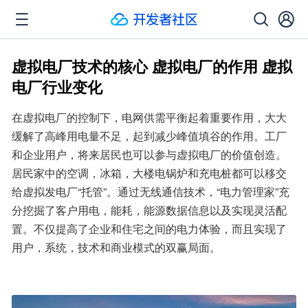
虚拟电厂技术的核心 虚拟电厂的作用 虚拟
电厂行业变化
在虚拟电厂的控制下，电网供需平衡起着重要作用，大大
缓解了高峰用电量不足，起到减少峰值填谷的作用。工厂
和企业用户，将来居民也可以参与虚拟电厂的价值创造。
居民家中的空调，冰箱，大楼电锅炉和充电桩都可以移交
给虚拟发电厂“托管”。通过无线通信技术，“电力管理家”充
分挖掘了客户用电，能耗，能源数据信息以及实现灵活配
置。不仅提高了企业和住宅之间的电力体验，而且实现了
用户，系统，技术和商业模式的双赢局面。