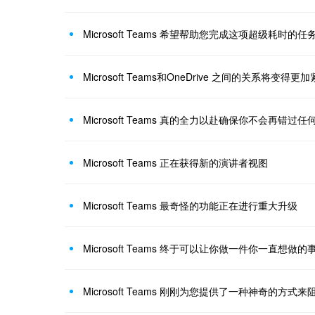
Microsoft Teams 希望帮助您完成这项超级耗时的任
Microsoft Teams和OneDrive 之间的关系将变得更
Microsoft Teams 真的全力以赴确保你不会再错过任
Microsoft Teams 正在获得新的演讲者视图
Microsoft Teams 最奇怪的功能正在进行重大升级
Microsoft Teams 终于可以让你做一件你一直想做的
Microsoft Teams 刚刚为您提供了一种神奇的方