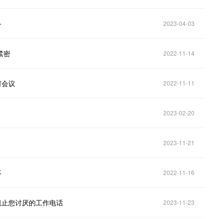
务
2023-04-03
加紧密
2022-11-14
何会议
2022-11-11
2023-02-20
2023-11-21
事
2022-11-16
式来阻止您讨厌的工作电话
2023-11-23