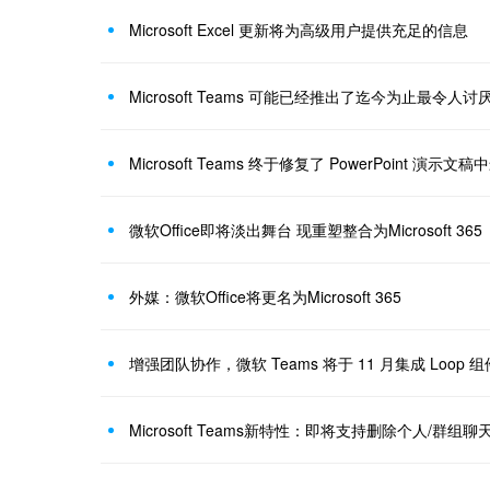
Microsoft Excel 更新将为高级用户提供充足的信息
Microsoft Teams 可能已经推出了迄今为止最令人
Microsoft Teams 终于修复了 PowerPoint 演
微软Office即将淡出舞台 现重塑整合为Microsoft 365
外媒：微软Office将更名为Microsoft 365
增强团队协作，微软 Teams 将于 11 月集成 Loop 组
Microsoft Teams新特性：即将支持删除个人/群组聊