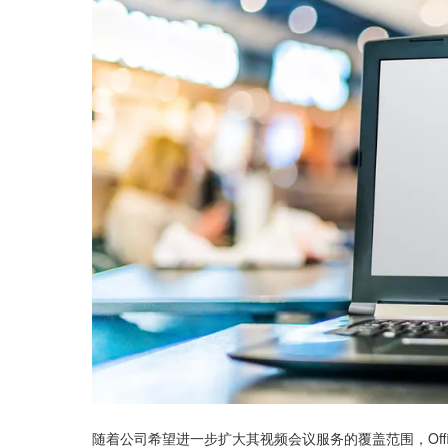
随着公司希望进一步扩大其视频会议服务的覆盖范围，Office