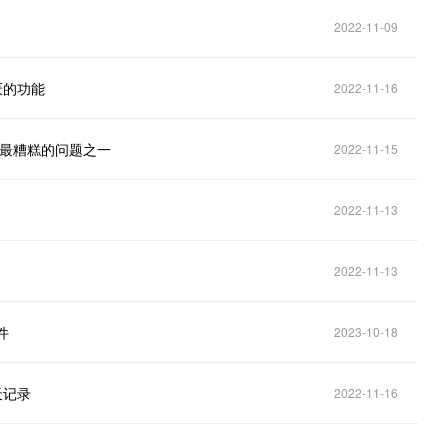
2022-11-09
讨厌的功能
2022-11-16
示文稿中最糟糕的问题之一
2022-11-15
2022-11-13
2022-11-13
件
2023-10-18
天记录
2022-11-16