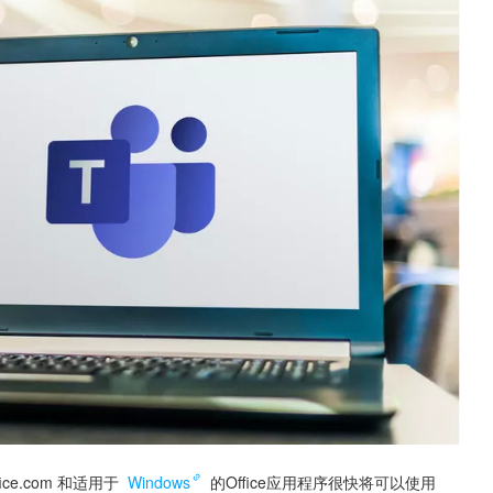
.com 和适用于 
Windows
 的Office应用程序很快将可以使用