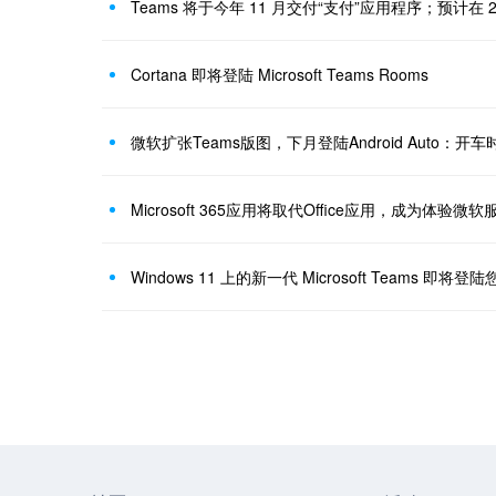
Cortana 即将登陆 Microsoft Teams Rooms
微软扩张Teams版图，下月登陆Android Auto：开
Microsoft 365应用将取代Office应用，成为体验
Windows 11 上的新一代 Microsoft Teams 即