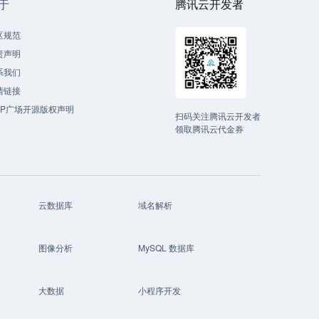
于
腾讯云开发者
区规范
责声明
系我们
情链接
CP广场开源版权声明
扫码关注腾讯云开发者
领取腾讯云代金券
云数据库
域名解析
图像分析
MySQL 数据库
大数据
小程序开发