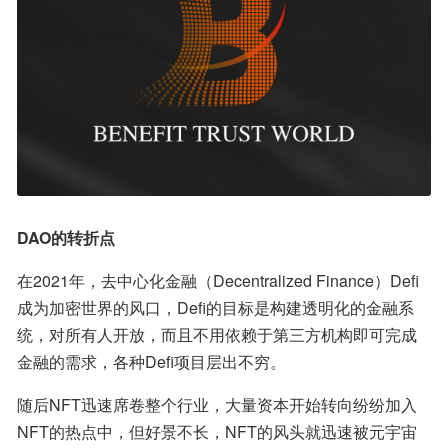
DAO的转折点
在2021年，去中心化金融（Decentralized Finance）Defi
成为加密世界的风口，Defi的目标是构建透明化的金融系
统，对所有人开放，而且不用依赖于第三方机构即可完成
金融的需求，各种Defi项目层出不穷。
随后NFT迅速席卷整个行业，大量资本开始转向纷纷加入
NFT的热点中，但好景不长，NFT的风头就迅速被元宇宙