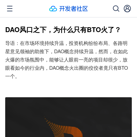
DAO风口之下，为什么只有BTO火了？
导语：在市场环境持续升温，投资机构纷纷布局、各路明
星意见领袖的助推下，DAO概念持续升温，然而，在如此
火爆的市场氛围中，能够让人眼前一亮的项目却很少，放
眼看如今的行业内，DAO概念火出圈的佼佼者竟只有BTO
一个。