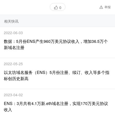
举报
0
相关快讯
2022-06-03
数据：5月份ENS产生960万美元协议收入，增加36.5万个
新域名注册
2022-05-25
以太坊域名服务（ENS）5月份注册、续订、收入等多个指
标创历史新高
2023-04-02
ENS：3月共有4.1万新.eth域名注册，实现170万美元协议
收入