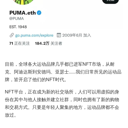
目前，全球各大运动品牌几乎都已进军NFT市场，从耐
克、阿迪达斯到安德玛、亚瑟士......我们日常所见的运动品
牌，皆开启了他们的NFT时代。
NFT平台，正在成为新的社交场所，人们可以用虚拟的身
份在其中与他人接触并建立社群，同时也拥有了新的购物
和交易方式。只要是年轻人聚集的地方，运动品牌都不会
放过。