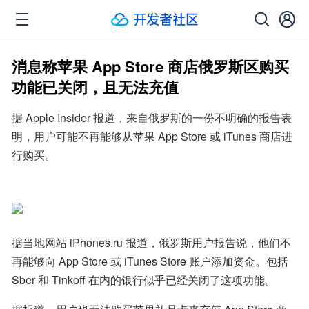
消息称苹果 App Store 商店俄罗斯区购买
功能已关闭，且无法充值
据 Apple Insider 报道，来自俄罗斯的一份不明确的报告表
明，用户可能不再能够从苹果 App Store 或 iTunes 商店进
行购买。
据当地网站 iPhones.ru 报道，俄罗斯用户报告说，他们不
再能够向 App Store 或 iTunes Store 账户添加资金。包括 
Sber 和 Tinkoff 在内的银行似乎已经关闭了这项功能。