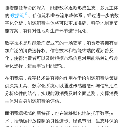
随着能源革命的深入，能源数字逐渐形成生态，多元主体
的
数据流
、价值流和业务流形成体系，经过进一步的数
字化分析，能源消费主体将可以更加准确、科学地制定节
能方案，有针对性地对生产环节进行优化。
数字技术是对能源消费业态的一场变革，消费者将拥有更
加广泛的消费选择权。信息技术和智能终端的逐渐普及
化，使得消费者可以及时根据市场信息对用能品种进行差
异化选择，进而丰富用能选项。
在消费端，数字技术最直接的作用在于给能源消费决策提
供决策工具。数字化系统可以通过传感器硬件与信息汇总
分析软件的结合，实现能源消费及时全面监测，支撑消费
主体对自身能源消费的评估。
而消费端领域的新特征，也在潜移默化地依托于数字技
术，推动碳排放控制的良性进步。绿色节能、生态环保的