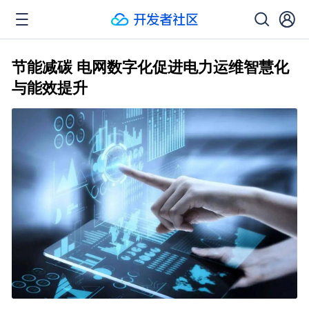
节能减碳 电网数字化促进电力运维智慧化
与能效提升