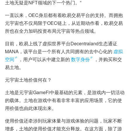
土地无疑是NFT领域的下一个热门。”
一直以来，OEC身后都有着欧易交易平台的支持。而拥抱
元宇宙也不仅局限于OEC链上，从近期动作看，欧易交易
所也在全力加码投资布局元宇宙等热点领域。
目前，欧易上线了虚拟世界平台Decentraland生态通证
MANA，该平台是一个所有人共同拥有的去中心化的
虚拟
空间
，用户可以从中建立新的
数字身份
，并购买和交
易土地。
元宇宙土地价值何在？
土地是元宇宙GameFi中最基础的元素，是游戏内一切活动
的载体。土地在游戏中有着非常丰富的应用场景，它的使
用价值也由此体现出来。
使用价值还牵涉到玩家体量与游戏体验的问题，玩家不断
增多，土地的使用价值才能充分释放。在这方面，除了游