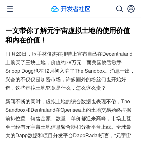
一文带你了解元宇宙虚拟土地的使用价值
和内在价值！
11月23日，歌手林俊杰在推特上宣布自己在Decentraland
上购买了三块土地，价值约78万元，而美国饶舌歌手
Snoop Dogg也在12月初入驻了The Sandbox。消息一出，
兴奋的不仅仅是加密市场，许多圈外的粉丝们也开始好
奇，这些虚拟土地究竟是什么，怎么这么贵？
新闻不断的同时，虚拟土地的综合数据也表现不俗，The 
Sandbox和Dentraland在Opensea上的土地交易始终占据
前排位置，销售金额、数量、单价都迎来高峰，市场上甚
至已经有元宇宙土地信息聚合器和分析平台上线。全球最
大的Dapp数据和项目分发平台DappRadar断言，“元宇宙