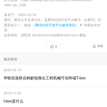
refer=cp_1026
发表于：
2022-03-18
腾讯「腾讯云开发者社区」是腾讯内容开放平台帐号（企鹅号）传
播渠道之一，根据
《腾讯内容开放平台服务协议》
转载发布内
容。
如有侵权，请联系 cloudcommunity@tencent.com 删除。
举报
0
相关快讯
2022-03-19
华铁应急联合蚂蚁链推出工程机械可信终端T-box
2019-11-20
t-box是什么