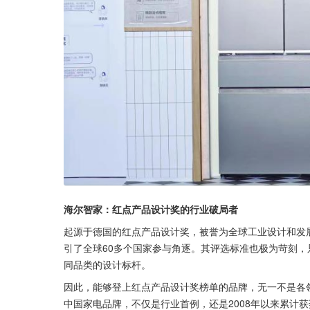
海尔智家：红点产品设计奖的行业破局者
起源于德国的红点产品设计奖，被誉为全球工业设计和发展
引了全球60多个国家参与角逐。其评选标准也极为苛刻
同品类的设计标杆。
因此，能够登上红点产品设计奖榜单的品牌，无一不是各
中国家电品牌，不仅是行业首例，还是2008年以来累计