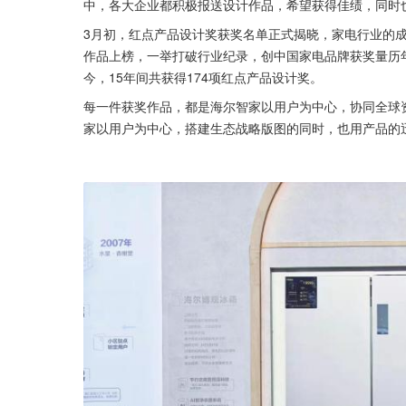
中，各大企业都积极报送设计作品，希望获得佳绩，同时
3月初，红点产品设计奖获奖名单正式揭晓，家电行业的成
作品上榜，一举打破行业纪录，创中国家电品牌获奖量历年
今，15年间共获得174项红点产品设计奖。
每一件获奖作品，都是海尔智家以用户为中心，协同全球
家以用户为中心，搭建生态战略版图的同时，也用产品的