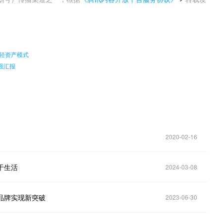
。
赁轻资产模式
强汇报
2020-02-16
于生活
2024-03-08
品牌实现新突破
2023-06-30