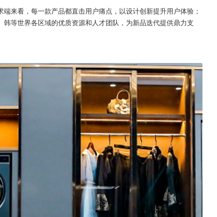
求端来看，每一款产品都直击用户痛点，以设计创新提升用户体验；
、韩等世界各区域的优质资源和人才团队，为新品迭代提供鼎力支