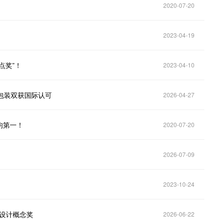
2020-07-20
2023-04-19
点奖”！
2023-04-10
产品与包装双获国际认可
2026-04-27
均第一！
2020-07-20
2026-07-09
2023-10-24
点设计概念奖
2026-06-22