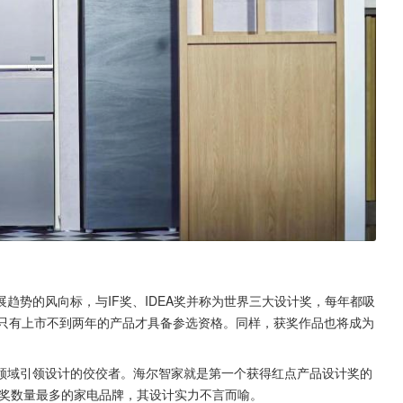
趋势的风向标，与IF奖、IDEA奖并称为世界三大设计奖，每年都吸
，只有上市不到两年的产品才具备参选资格。同样，获奖作品也将成为
领域引领设计的佼佼者。海尔智家就是第一个获得红点产品设计奖的
获奖数量最多的家电品牌，其设计实力不言而喻。