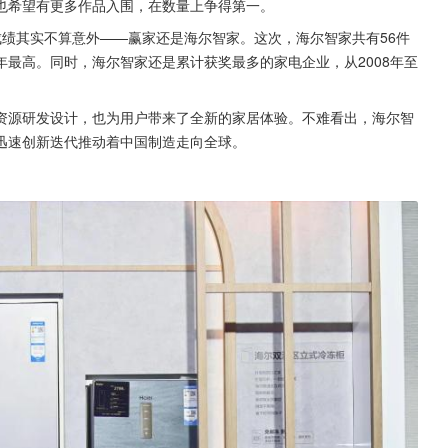
也希望有更多作品入围，在数量上争得第一。
绩其实不算意外——赢家还是海尔智家。这次，海尔智家共有56件
最高。同时，海尔智家还是累计获奖最多的家电企业，从2008年至
资源研发设计，也为用户带来了全新的家居体验。不难看出，海尔智
迅速创新迭代推动着中国制造走向全球。