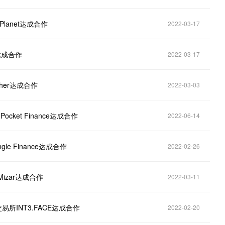
 Planet达成合作
2022-03-17
r达成合作
2022-03-17
cher达成合作
2022-03-03
cket Finance达成合作
2022-06-14
le Finance达成合作
2022-02-26
izar达成合作
2022-03-11
易所INT3.FACE达成合作
2022-02-20