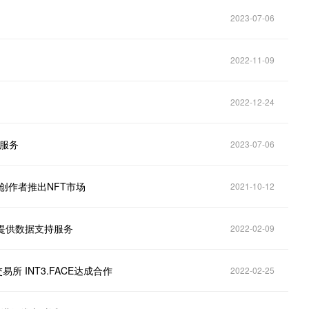
2023-07-06
2022-11-09
2022-12-24
机服务
2023-07-06
，帮助创作者推出NFT市场
2021-10-12
为其提供数据支持服务
2022-02-09
易所 INT3.FACE达成合作
2022-02-25