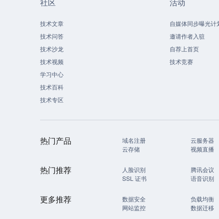
社区
活动
技术文章
自媒体同步曝光计
技术问答
邀请作者入驻
技术沙龙
自荐上首页
技术视频
技术竞赛
学习中心
技术百科
技术专区
热门产品
域名注册
云服务器
云存储
视频直播
热门推荐
人脸识别
腾讯会议
SSL 证书
语音识别
更多推荐
数据安全
负载均衡
网站监控
数据迁移