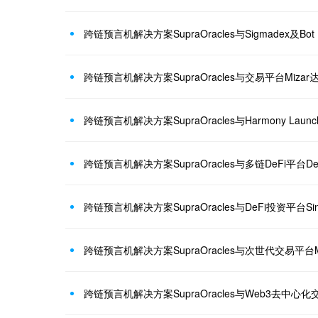
跨链预言机解决方案SupraOracles与Sigmadex及Bot
跨链预言机解决方案SupraOracles与交易平台Miza
跨链预言机解决方案SupraOracles与Harmony Laun
跨链预言机解决方案SupraOracles与多链DeFi平台DePo
跨链预言机解决方案SupraOracles与DeFi投资平台Sing
跨链预言机解决方案SupraOracles与次世代交易平台M
跨链预言机解决方案SupraOracles与Web3去中心化交