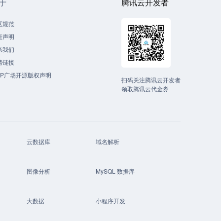
于
腾讯云开发者
区规范
责声明
系我们
情链接
CP广场开源版权声明
扫码关注腾讯云开发者
领取腾讯云代金券
云数据库
域名解析
图像分析
MySQL 数据库
大数据
小程序开发