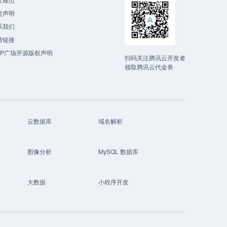
责声明
系我们
情链接
CP广场开源版权声明
扫码关注腾讯云开发者
领取腾讯云代金券
云数据库
域名解析
图像分析
MySQL 数据库
大数据
小程序开发