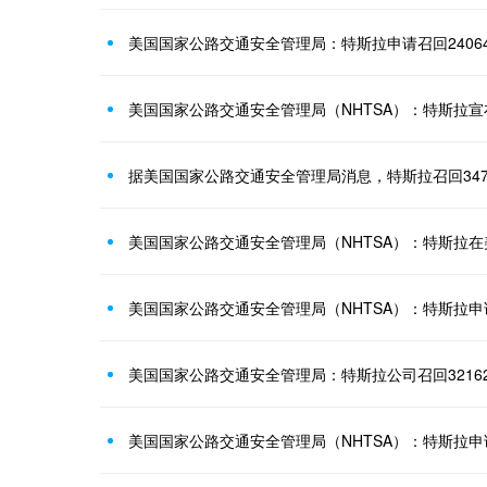
美国国家公路交通安全管理局：特斯拉申请召回2406
美国国家公路交通安全管理局（NHTSA）：特斯拉宣
据美国国家公路交通安全管理局消息，特斯拉召回34
美国国家公路交通安全管理局（NHTSA）：特斯拉在美
美国国家公路交通安全管理局（NHTSA）：特斯拉申
美国国家公路交通安全管理局：特斯拉公司召回3216