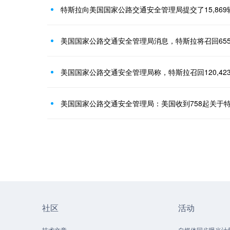
特斯拉向美国国家公路交通安全管理局提交了15,86
美国国家公路交通安全管理局消息，特斯拉将召回65
美国国家公路交通安全管理局称，特斯拉召回120,42
社区
活动
技术文章
自媒体同步曝光计