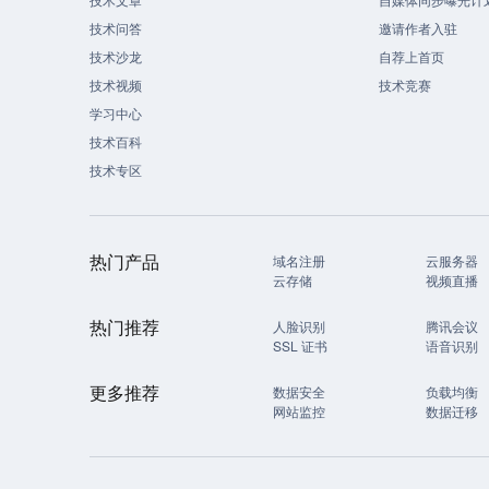
技术问答
邀请作者入驻
技术沙龙
自荐上首页
技术视频
技术竞赛
学习中心
技术百科
技术专区
热门产品
域名注册
云服务器
云存储
视频直播
热门推荐
人脸识别
腾讯会议
SSL 证书
语音识别
更多推荐
数据安全
负载均衡
网站监控
数据迁移