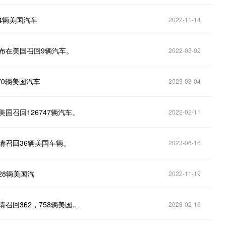
4辆美国汽车
2022-11-14
布在美国召回9辆汽车。
2022-03-02
70辆美国汽车
2023-03-04
国召回126747辆汽车。
2022-02-11
请召回36辆美国车辆。
2023-06-16
28辆美国汽
2022-11-19
美国国家公路交通安全管理局（NHTSA）：特斯拉申请召回362，758辆美国车辆。
2023-02-16