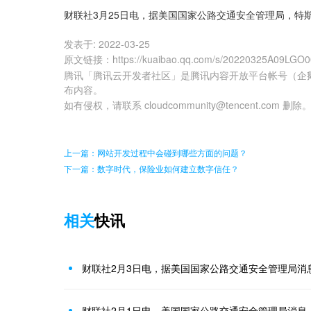
财联社3月25日电，据美国国家公路交通安全管理局，特斯拉(
发表于:
2022-03-25
原文链接
：
https://kuaibao.qq.com/s/20220325A09LGO
腾讯「腾讯云开发者社区」是腾讯内容开放平台帐号（企
布内容。
如有侵权，请联系 cloudcommunity@tencent.com 删除
上一篇：网站开发过程中会碰到哪些方面的问题？
下一篇：数字时代，保险业如何建立数字信任？
相关
快讯