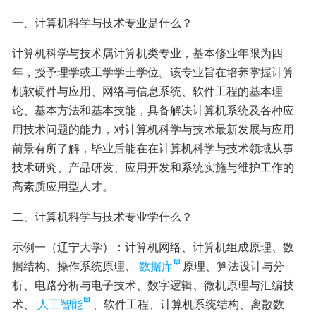
一、计算机科学与技术专业是什么？
计算机科学与技术属计算机类专业，基本修业年限为四
年，授予理学或工学学士学位。该专业旨在培养掌握计算
机软硬件与应用、网络与信息系统、软件工程的基本理
论、基本方法和基本技能，具备解决计算机系统及各种应
用技术问题的能力，对计算机科学与技术最新发展与应用
前景有所了解，毕业后能在在计算机科学与技术领域从事
技术研究、产品研发、应用开发和系统实施与维护工作的
高素质应用型人才。
二、计算机科学与技术专业学什么？
示例一（辽宁大学）：计算机网络、计算机组成原理、数
据结构、操作系统原理、
数据库
原理、算法设计与分
析、电路分析与电子技术、数字逻辑、微机原理与汇编技
术、
人工智能
、软件工程、计算机系统结构、离散数