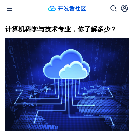
计算机科学与技术专业，你了解多少？