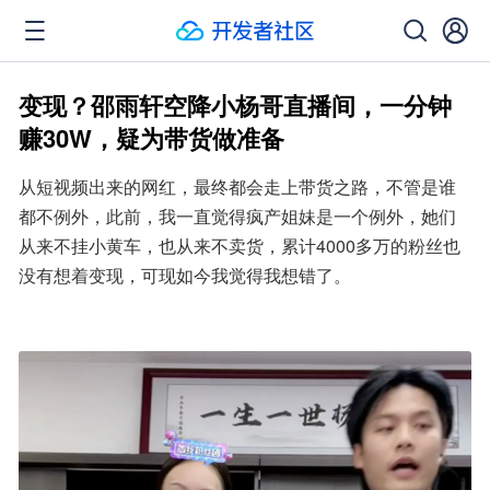
变现？邵雨轩空降小杨哥直播间，一分钟
赚30W，疑为带货做准备
从短视频出来的网红，最终都会走上带货之路，不管是谁
都不例外，此前，我一直觉得疯产姐妹是一个例外，她们
从来不挂小黄车，也从来不卖货，累计4000多万的粉丝也
没有想着变现，可现如今我觉得我想错了。