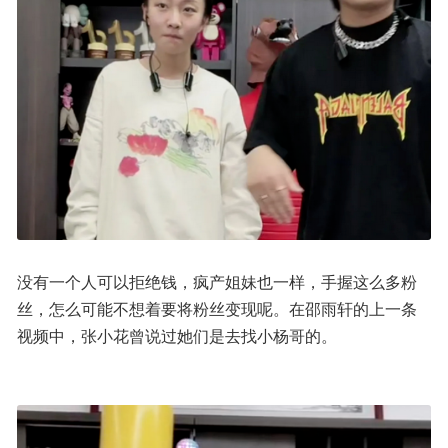
没有一个人可以拒绝钱，疯产姐妹也一样，手握这么多粉
丝，怎么可能不想着要将粉丝变现呢。在邵雨轩的上一条
视频中，张小花曾说过她们是去找小杨哥的。