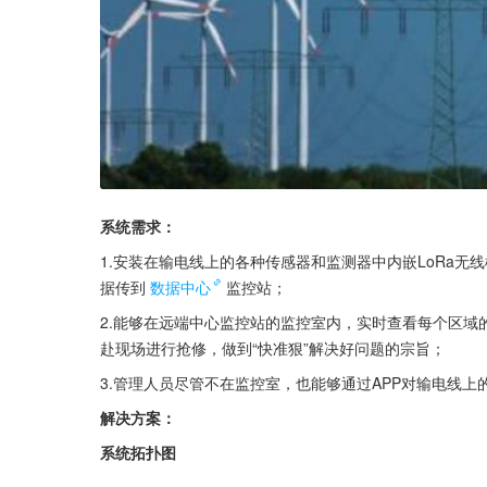
系统需求：
1.安装在输电线上的各种传感器和监测器中内嵌LoRa无线模块
据传到
数据中心
监控站；
2.能够在远端中心监控站的监控室内，实时查看每个区
赴现场进行抢修，做到“快准狠”解决好问题的宗旨；
3.管理人员尽管不在监控室，也能够通过APP对输电线
解决方案：
系统拓扑图