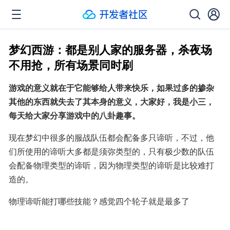
梦幻西游：都是别人家的服务器，杀夜场
不用抢，所有场景同时刷
游戏的意义就在于它能够给人带来快乐，如果过多的掺杂
其他的东西就失去了其本身的意义，大家好，我是小三，
每天给大家分享游戏中的八卦趣事。
现在梦幻中很多的服战队伍都会配备多只谛听，不过，他
们所使用的谛听大多都是须弥类型的，只有极少数的队伍
会配备物理类型的谛听，因为物理类型的谛听是比较难打
造的。
物理谛听能打哪些技能？感觉四个轮子就是最多了