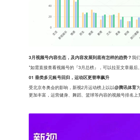
3月视频号内容生态，及内容发展到底有怎样的趋势？
我
*如需直接查看视频号的『3月总榜』，可以拉至文章最后
01 垂类多元账号回归，运动区更替率飙升
受北京冬奥会的影响，新视2月运动榜上以以
@腾讯体育
更加丰富，运营健身、舞蹈、篮球等内容的视频号排名上