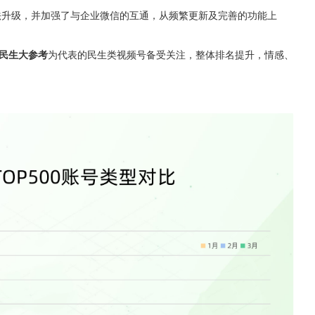
法升级，并加强了与企业微信的互通，从频繁更新及完善的功能上
民生大参考
为代表的民生类视频号备受关注，整体排名提升，情感、
。