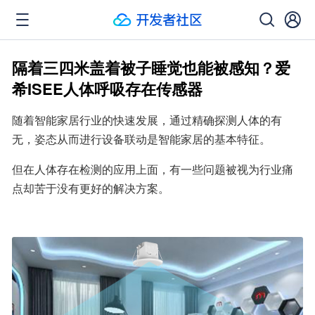
隔着三四米盖着被子睡觉也能被感知？爱
希ISEE人体呼吸存在传感器
随着智能家居行业的快速发展，通过精确探测人体的有
无，姿态从而进行设备联动是智能家居的基本特征。
但在人体存在检测的应用上面，有一些问题被视为行业痛
点却苦于没有更好的解决方案。