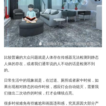
比较普遍的大众问题就是人体存在传感器无法检测到静态
人体的存在，或者我们通常说的人不动的话是检测不到
的。
日常生活中的现象就是，在过道、厕所或者家中时候，如
果出现相对静态的动作时候，感应灯会自动熄灭，需要我
们做出二次动作的时候，灯才会继续点亮。
很多时候难免有些尴尬和画面违和感，究其原因大部分产