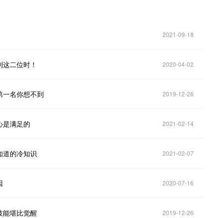
2021-09-18
到这二位时！
2020-04-02
第一名你想不到
2019-12-26
心是满足的
2021-02-14
知道的冷知识
2021-02-07
因
2020-07-16
技能堪比觉醒
2019-12-26