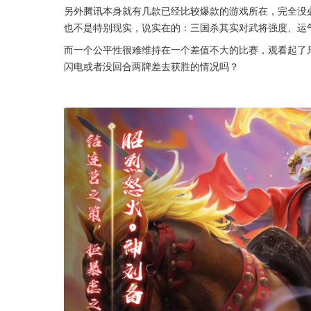
另外腾讯本身就有几款已经比较爆款的游戏所在，完全没
也不是特别现实，说实在的：三国杀其实对武将强度、运
而一个公平性很难维持在一个差值不大的比赛，观看起了
闪电或者没回合两牌差去获胜的情况吗？