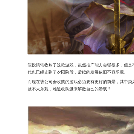
假设腾讯收购了这款游戏，虽然推广能力会强很多，但是
代也已经走到了夕阳阶段，后续的发展依旧不容乐观。
而现在该公司会收购的游戏必须要有更好的前景，其中类
就不太乐观，难道收购进来解散自己的游戏？