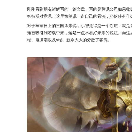
刚刚看到朋友诸解写的一篇文章，写的是腾讯公司如果收
智持反对意见。这里简单说一点自己的看法，小伙伴有什
对于蒸蒸日上的三国杀来说，小智觉得是一个断层，就是
难被吸引到游戏中来，这是一点不看好未来的说法。而这
端、电脑端以及s端、新杀大大的分散了客流。