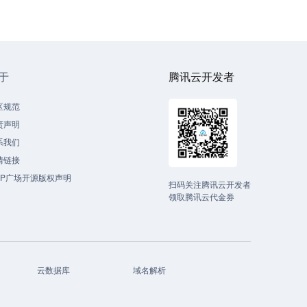
于
腾讯云开发者
区规范
责声明
系我们
情链接
CP广场开源版权声明
扫码关注腾讯云开发者
领取腾讯云代金券
云数据库
域名解析