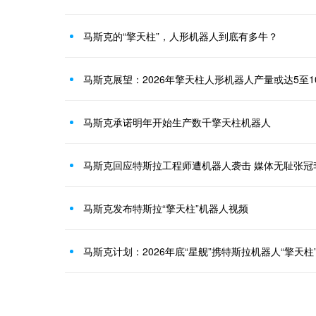
马斯克的“擎天柱”，人形机器人到底有多牛？
马斯克展望：2026年擎天柱人形机器人产量或达5至1
马斯克承诺明年开始生产数千擎天柱机器人
马斯克回应特斯拉工程师遭机器人袭击 媒体无耻张冠
马斯克发布特斯拉“擎天柱”机器人视频
马斯克计划：2026年底“星舰”携特斯拉机器人“擎天柱