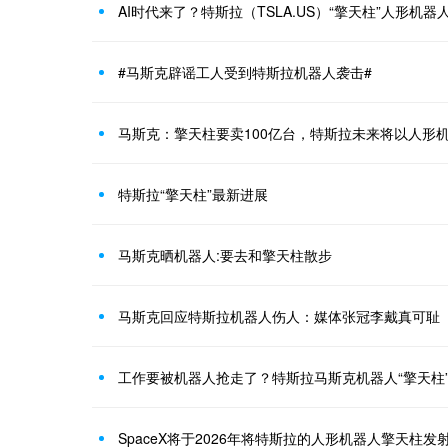
AI时代来了？特斯拉（TSLA.US）“擎天柱”人形机器
#马斯克辟谣工人受到特斯拉机器人袭击#
马斯克：擎天柱要卖100亿台，特斯拉未来将以人形
特斯拉“擎天柱”最新进展
马斯克晒机器人:要去和擎天柱散步
马斯克回应特斯拉机器人伤人：媒体张冠李戴真可耻
工作要被机器人抢走了？特斯拉马斯克机器人“擎天柱
SpaceX将于2026年将特斯拉的人形机器人擎天柱发