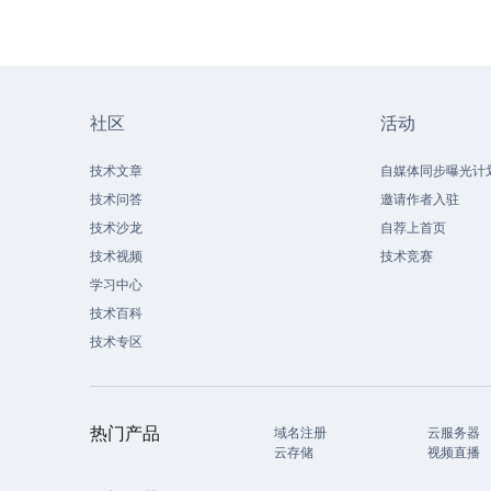
社区
活动
技术文章
自媒体同步曝光计
技术问答
邀请作者入驻
技术沙龙
自荐上首页
技术视频
技术竞赛
学习中心
技术百科
技术专区
热门产品
域名注册
云服务器
云存储
视频直播