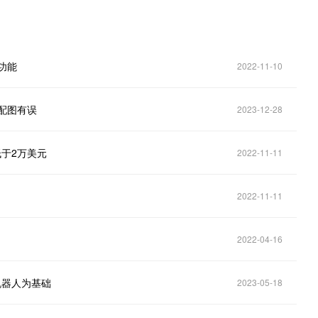
功能
2022-11-10
配图有误
2023-12-28
于2万美元
2022-11-11
2022-11-11
2022-04-16
机器人为基础
2023-05-18