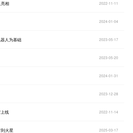
人亮相
2022-11-11
2024-01-04
机器人为基础
2023-05-17
2023-05-20
2024-01-31
2023-12-28
”上线
2022-11-14
射到火星
2025-03-17