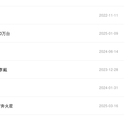
2022-11-11
0万台
2025-01-09
2024-06-14
李戴
2023-12-28
2024-01-31
”奔火星
2025-03-16