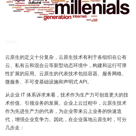
云原生的定义十分复杂，云原生技术有利于各组织在公有
云、私有云和混合云等新型动态环境中，构建和运行可弹
性扩展的应用。云原生的代表技术包括容器、服务网格、
微服务、不可变基础设施和声明式 API。
从企业 IT 体系诉求来看，技术作为生产力可创造更大的技
术价值、引领业务的发展。企业上云过程中，云原生技术
作为先进生产力的代表，为企业带来云上业务的快速迭
代，增强企业竞争力。因此，在企业落地云原生时，可分
几步走：