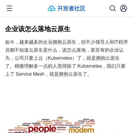
企业该怎么落地云原生
如今，越来越多的企业拥抱云原生，但不少领导人和IT程序
员都不知道云原生是什么，该怎么落地，甚至有的企业认
为，公司只要上云（Kubernetes）了，就是拥抱云原生
了。稍微理解多一点的人觉得除了 Kubernetes，我们只要
上了 Service Mesh，就是拥抱云原生了。