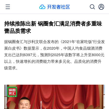
持续推陈出新 锅圈食汇满足消费者多重味
蕾品质需求
据锅圈食汇与沙利文联合发布的《2021年“在家吃饭”行业发
展白皮书》数据显示，在2020年，中国人均食品烟酒消费
支出已达到6397元，预测到2025年该数字将上升至8000元
以上，快速增长的消费能力带来多元化、品质化的消费升
级需求。