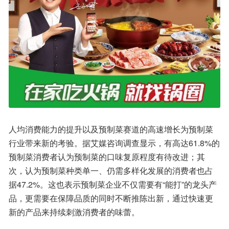
人均消费能力的提升以及预制菜赛道的高速增长为预制菜
行业带来新的考验。据艾媒咨询调查显示，有高达61.8%的
预制菜消费者认为预制菜的口味复原程度有待改进；其
次，认为预制菜种类单一、仍需多样化发展的消费者也占
据47.2%。这也表示预制菜企业不仅需要有“能打”的龙头产
品，更需要在保障品质的同时不断推陈出新，通过快速更
新的产品来持续刺激消费者的味蕾。