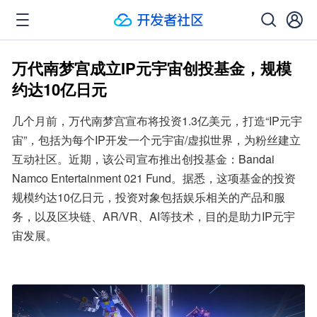
万代南梦宫成立IP元宇宙创投基金，规模
约达10亿日元
几个月前，万代南梦宫宣布将投资1.3亿美元，打造“IP元宇
宙”，包括为每个IP开发一个元宇宙/虚拟世界，为粉丝建立
互动社区。近期，该公司宣布推出创投基金：Bandai 
Namco Entertainment 021 Fund。据悉，这项基金的投资
规模约达10亿日元，投资对象包括娱乐相关的产品和服
务，以及区块链、AR/VR、AI等技术，目的是助力IP元宇
宙发展。