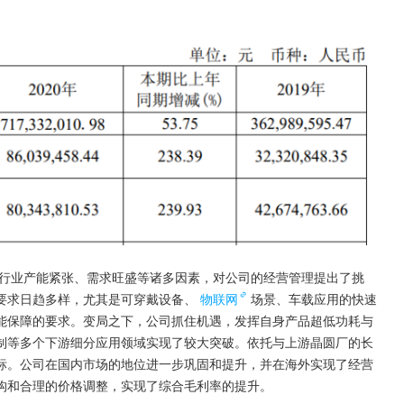
，行业产能紧张、需求旺盛等诸多因素，对公司的经营管理提出了挑
要求日趋多样，尤其是可穿戴设备、
物联网
场景、车载应用的快速
能保障的要求。变局之下，公司抓住机遇，发挥自身产品超低功耗与
制等多个下游细分应用领域实现了较大突破。依托与上游晶圆厂的长
标。公司在国内市场的地位进一步巩固和提升，并在海外实现了经营
构和合理的价格调整，实现了综合毛利率的提升。