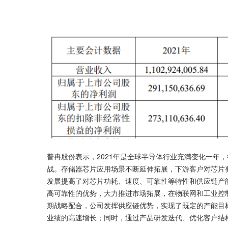
普冉股份表示，2021年是全球半导体行业充满变化一年
战。存储器芯片应用场景不断延伸拓展，下游客户对芯片
发展提高了对芯片功耗、速度、可靠性等特性和供应链产
高可靠性的优势，大力推进市场拓展，在物联网和工业控
期战略配合，公司发挥供应链优势，实现了既定的产能目
业绩的高速增长；同时，通过产品研发迭代、优化客户结