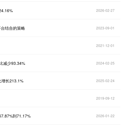
4.16%
2026-02-27
艺平台结合的策略
2023-09-01
2021-12-01
比减少93.34%
2024-02-25
比增长213.1%
2025-02-24
2019-09-12
87%到71.17%
2026-01-22