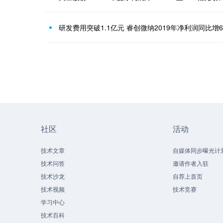
研发费用突破1.1亿元 睿创微纳2019年净利润同比增61
社区
活动
技术文章
自媒体同步曝光计
技术问答
邀请作者入驻
技术沙龙
自荐上首页
技术视频
技术竞赛
学习中心
技术百科