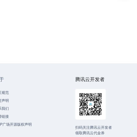
于
腾讯云开发者
区规范
责声明
系我们
情链接
CP广场开源版权声明
扫码关注腾讯云开发者
领取腾讯云代金券