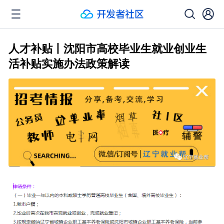
人才补贴丨沈阳市高校毕业生就业创业生
活补贴实施办法政策解读