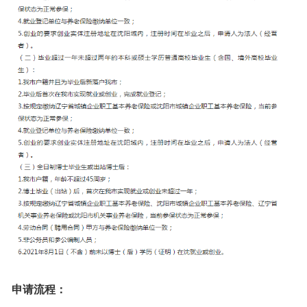
申请流程：