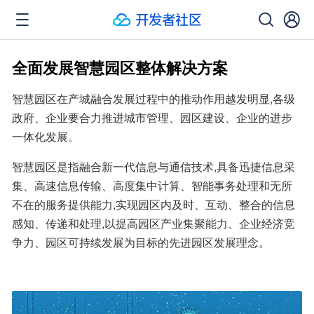
全面发展智慧园区整体解决方案
智慧园区在产城融合发展过程中的推动作用越发明显,各级
政府、企业要合力推进城市管理、园区建设、企业的进步
一体化发展。
智慧园区是指融合新一代信息与通信技术,具备迅捷信息采
集、高速信息传输、高度集中计算、智能事务处理和无所
不在的服务提供能力,实现园区内及时、互动、整合的信息
感知、传递和处理,以提高园区产业集聚能力、企业经济竞
争力、园区可持续发展为目标的先进园区发展理念。