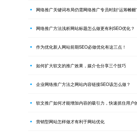
网络推广关键词布局仍需网络推广专员时刻“运筹帷幄
网络推广方法浅析网站标题怎么做更有利SEO优化？
作为优化新人网站前期SEO必做优化有这三点！
如何扩大软文的推广效果，媒介仓分享三个技巧
企业网络推广方法之网站内容链接SEO该怎么做？
软文推广如何才能增加内容的吸引力，快速抓住用户
营销型网站怎样做才有利于网站优化