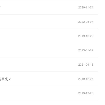
”
2020-11-24
2022-05-07
2019-12-25
2023-01-07
2021-09-18
的目光？
2019-12-25
2019-12-26