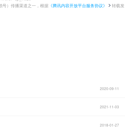
鹅号）传播渠道之一，根据
《腾讯内容开放平台服务协议》
转载发
。
2020-09-11
2021-11-03
2018-01-27