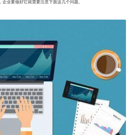
，企业要做好它就需要注意下面这几个问题。