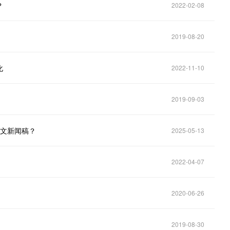
？
2022-02-08
2019-08-20
化
2022-11-10
2019-09-03
软文新闻稿？
2025-05-13
2022-04-07
2020-06-26
2019-08-30