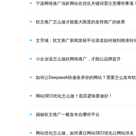
宁波网络推广浅析网站在优化关键词需注意哪些事项
软文推广怎么做才能最大限度的发挥推广的效果
文芳城：软文推广新闻发稿平台渠道如何做到精准转
小企业该怎么做好网络推广，才能让品牌提升
如何让Deepseek快速收录你的网站？需要怎么发布
网站SEO优化怎么做？底层逻辑要做好！
揭秘软文推广一般发布在哪些平台
网站优化怎么做，如何通过网站SEO优化让网站排名