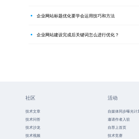
企业网站标题优化要学会运用技巧和方法
企业网站建设完成后关键词怎么进行优化？
社区
活动
技术文章
自媒体同步曝光计
技术问答
邀请作者入驻
技术沙龙
自荐上首页
技术视频
技术竞赛