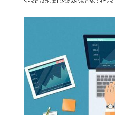
的方式有很多种，其中就包括比较受欢迎的软文推广方式