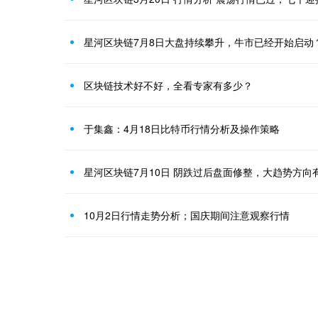
星河区块链7月8日大盘持续攀升，牛市已经开始启动
区块链技术好不好，全看专家有多少？
于集鑫：4月18日比特币行情分析及操作策略
星河区块链7月10日 阴跌过后盘面修整，大趋势方向
10月2日行情走势分析；国庆期间注意观察行情