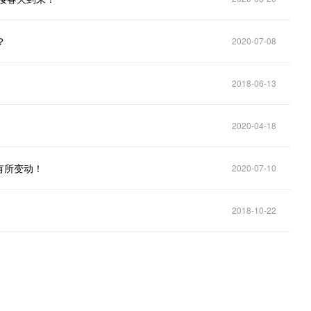
？
2020-07-08
2018-06-13
2020-04-18
有所变动！
2020-07-10
2018-10-22