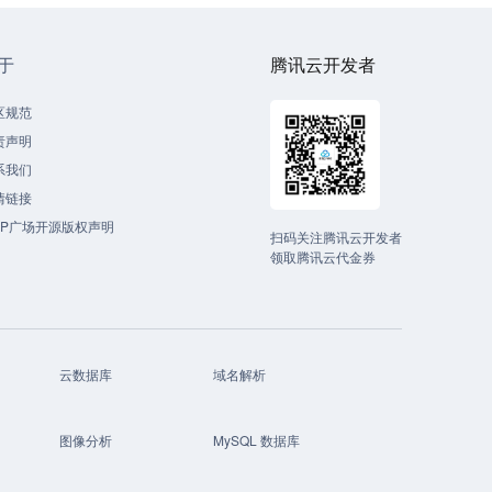
于
腾讯云开发者
区规范
责声明
系我们
情链接
CP广场开源版权声明
扫码关注腾讯云开发者
领取腾讯云代金券
云数据库
域名解析
图像分析
MySQL 数据库