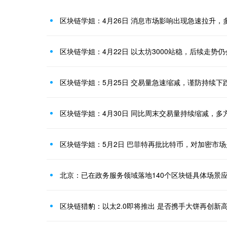
区块链学姐：4月26日 消息市场影响出现急速拉升，
区块链学姐：4月22日 以太坊3000站稳，后续走势
区块链学姐：5月25日 交易量急速缩减，谨防持续下
区块链学姐：4月30日 同比周末交易量持续缩减，多
区块链学姐：5月2日 巴菲特再批比特币，对加密市
北京：已在政务服务领域落地140个区块链具体场景
区块链猎豹：以太2.0即将推出 是否携手大饼再创新