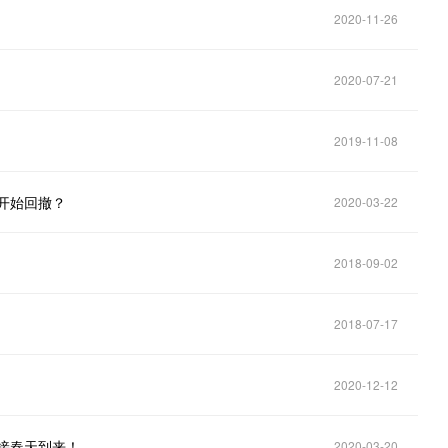
2020-11-26
2020-07-21
2019-11-08
备开始回撤？
2020-03-22
2018-09-02
2018-07-17
2020-12-12
迎接春天到来！
2020-03-20