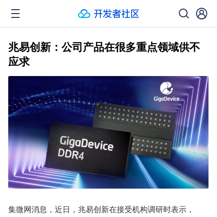
兆易创新：公司产品在很多重点领域供不
应求
集微网消息，近日，兆易创新在接受机构调研时表示， 