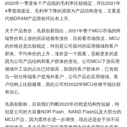
2022年一季度各个产品线的毛利率比较稳定，环比2021年
4季度很接近。毛利率下降的原因为产品结构变化，主要是
代销DRAM产品营收环比有上升。
关于产品售价，兆易创新指出，2021年整个MCU市场的终
端售价和上游的供应链都有涨价，目前看市场情况，MCU
的价格还是比较稳定，特别是公司面对的应用领域和客户
群体。平均单价的上升，涨价是一个因素，贡献更多的是
因为公司产品结构和客户群体的变化。公司MCU下游应用
领域中工业的占比已经很高，除国内客户群体外，已有相
当一部分终端客户是海外客户，公司产品在应用领域、客
户结构上比较健康，因此公司对2022年MCU价格平稳比较
有信心。
兆易创新称，目前我们判断2022年仍然是结构性短缺，特
别是公司的大容量NOR Flash、NAND Flash以及大部分的
MCU产品，因为需求在进一步增强，现在还是处于供不应
求的状况。各个晶圆厂的扩产节奏因为设备交期拉长有所