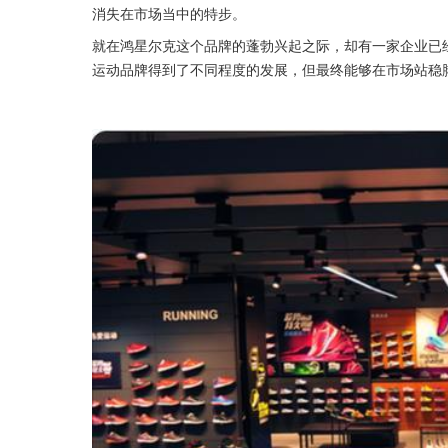
消失在市场当中的特步。
就在鸿星尔克这个品牌的蓬勃兴起之际，却有一家企业已
运动品牌得到了不同程度的发展，但最终能够在市场站稳