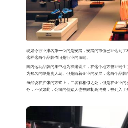
现如今行业排名第一位的是安踏，安踏的市值已经达到了3,
这样这两个品牌依旧是行业的顶端。
国内运动品牌的集中地为福建晋江，在这个地方曾经诞生
为知名的即是贵人鸟。但是随着企业的发展，这两个品牌
虽然说在扩张的方式上，二者有相似之处，但是在企业的
务，不仅如此，公司的创始人也被限制高消费，被列入了