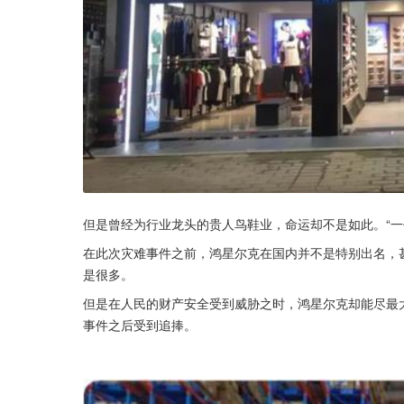
但是曾经为行业龙头的贵人鸟鞋业，命运却不是如此。“一代
在此次灾难事件之前，鸿星尔克在国内并不是特别出名，
是很多。
但是在人民的财产安全受到威胁之时，鸿星尔克却能尽最
事件之后受到追捧。