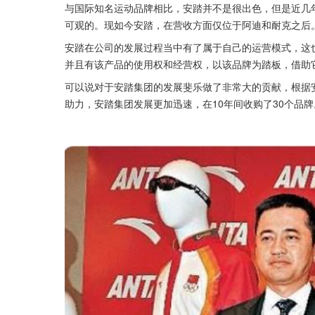
与国际知名运动品牌相比，安踏并不是很出色，但是近几
可观的。现如今安踏，在营收方面仅位于阿迪和耐克之后
安踏在公司的发展过程当中有了属于自己的运营模式，这
并且有该产品的使用权和经营权，以该品牌为踏板，借助
可以说对于安踏集团的发展斐乐做了非常大的贡献，根据
助力，安踏集团发展更加迅速，在10年间收购了30个品牌