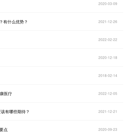
2020-03-09
么？有什么优势？
2021-12-26
2022-02-22
2020-12-18
2018-02-14
健康医疗
2022-12-05
应该有哪些期待？
2021-12-21
大要点
2020-09-23