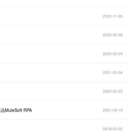
2020-11-26
2023-05-08
2023-02-03
2021-03-04
2020-03-03
uleSoft RPA
2021-09-19
2018-02-02