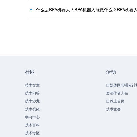
什么是RPA机器人？RPA机器人能做什么？RPA机器
社区
活动
技术文章
自媒体同步曝光计
技术问答
邀请作者入驻
技术沙龙
自荐上首页
技术视频
技术竞赛
学习中心
技术百科
技术专区