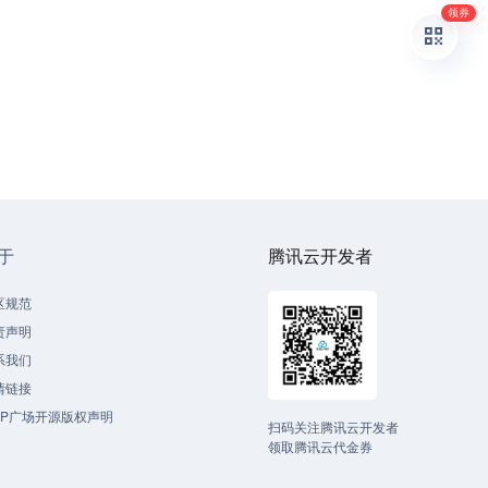
领券
于
腾讯云开发者
区规范
责声明
系我们
情链接
CP广场开源版权声明
扫码关注腾讯云开发者
领取腾讯云代金券