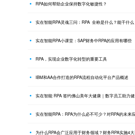
RPA如何帮助企业保持数字化敏捷性？
实在智能RPA灵魂三问：RPA 全称是什么？能干什
实在智能RPA小课堂：SAP财务中RPA的应用有哪些
RPA，实现企业数字化转型的重要工具
IBM和AA合作打造的RPA流程自动化平台产品概述
实在智能 RPA 签约佛山美年大健康｜数字员工助力
实在智能RPA：RPA为什么必不可少？对RPA的未来
为什么RPA会广泛应用于财务领域？财务RPA实施4