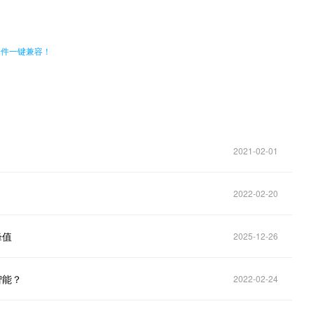
种文件一键兼容！
2021-02-01
2022-02-20
峰值
2025-12-26
智能？
2022-02-24