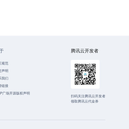
于
腾讯云开发者
区规范
责声明
系我们
情链接
CP广场开源版权声明
扫码关注腾讯云开发者
领取腾讯云代金券