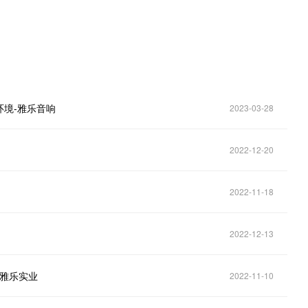
境-雅乐音响
2023-03-28
2022-12-20
2022-11-18
2022-12-13
圳雅乐实业
2022-11-10