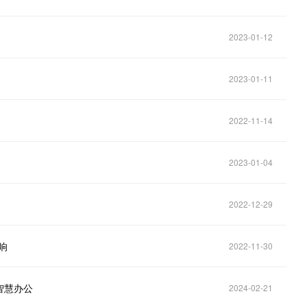
2023-01-12
2023-01-11
2022-11-14
2023-01-04
2022-12-29
响
2022-11-30
智慧办公
2024-02-21