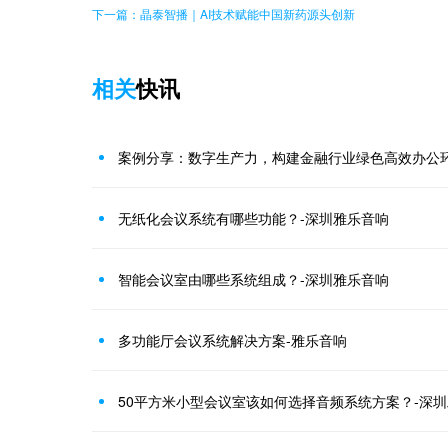
下一篇：晶泰智播｜AI技术赋能中国新药源头创新
相关
快讯
案例分享：数字生产力，构建金融行业绿色高效办公环
无纸化会议系统有哪些功能？-深圳雅乐音响
智能会议室由哪些系统组成？-深圳雅乐音响
多功能厅会议系统解决方案-雅乐音响
50平方米小型会议室该如何选择音频系统方案？-深