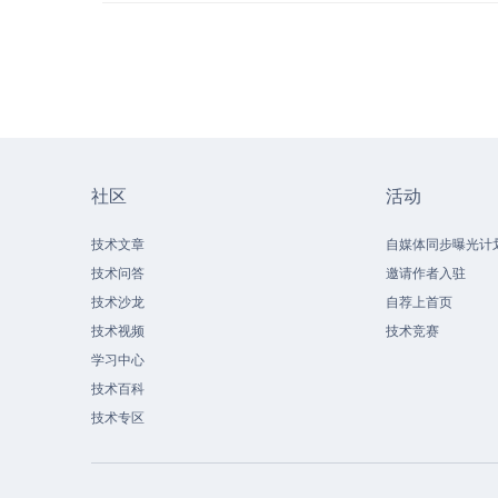
社区
活动
技术文章
自媒体同步曝光计
技术问答
邀请作者入驻
技术沙龙
自荐上首页
技术视频
技术竞赛
学习中心
技术百科
技术专区