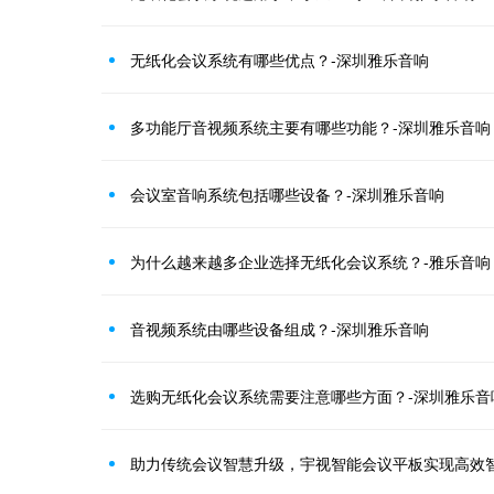
无纸化会议系统有哪些优点？-深圳雅乐音响
多功能厅音视频系统主要有哪些功能？-深圳雅乐音响
会议室音响系统包括哪些设备？-深圳雅乐音响
为什么越来越多企业选择无纸化会议系统？-雅乐音响
音视频系统由哪些设备组成？-深圳雅乐音响
选购无纸化会议系统需要注意哪些方面？-深圳雅乐音
助力传统会议智慧升级，宇视智能会议平板实现高效