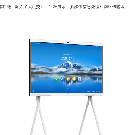
等功能，融入了人机交互、平板显示、多媒体信息处理和网络传输等