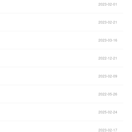
2023-02-01
2023-02-21
2023-03-16
2022-12-21
2023-02-09
2022-05-26
2025-02-24
2023-02-17