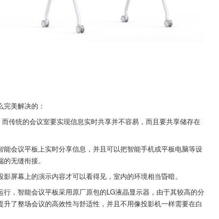
么完美解决的：
，而传统的会议室要实现信息实时共享并不容易，而且要共享储存在
智能会议平板上实时分享信息，并且可以把智能手机或平板电脑等设
端的无缝衔接。
投影屏幕上的演示内容才可以看得见，室内的环境相当昏暗。
运行，智能会议平板采用原厂原包的LG液晶显示器，由于其较高的分
提升了整场会议的高效性与舒适性，并且不用像投影机一样需要在白