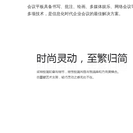
会议平板具备书写、批注、绘画、多媒体娱乐、网络会议
多项技术，是信息化时代企业会议的最佳解决方案。