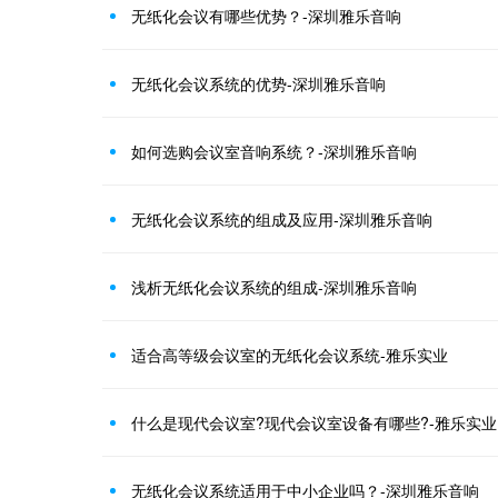
无纸化会议有哪些优势？-深圳雅乐音响
无纸化会议系统的优势-深圳雅乐音响
如何选购会议室音响系统？-深圳雅乐音响
无纸化会议系统的组成及应用-深圳雅乐音响
浅析无纸化会议系统的组成-深圳雅乐音响
适合高等级会议室的无纸化会议系统-雅乐实业
什么是现代会议室?现代会议室设备有哪些?-雅乐实业
无纸化会议系统适用于中小企业吗？-深圳雅乐音响