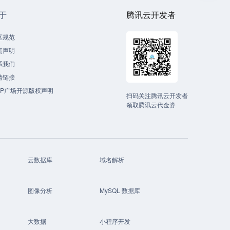
于
腾讯云开发者
区规范
责声明
系我们
情链接
CP广场开源版权声明
扫码关注腾讯云开发者
领取腾讯云代金券
云数据库
域名解析
图像分析
MySQL 数据库
大数据
小程序开发