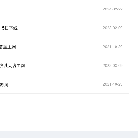
2024-02-22
月15日下线
2023-02-09
部署至主网
2021-10-30
上线以太坊主网
2022-03-09
迟两周
2021-10-23