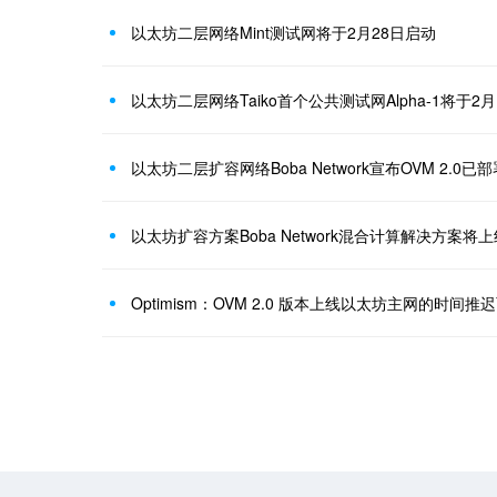
以太坊二层网络Mint测试网将于2月28日启动
以太坊二层网络Taiko首个公共测试网Alpha-1将于2
以太坊二层扩容网络Boba Network宣布OVM 2.0已
以太坊扩容方案Boba Network混合计算解决方案将
Optimism：OVM 2.0 版本上线以太坊主网的时间推