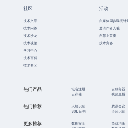
社区
活动
技术文章
自媒体同步曝光计
技术问答
邀请作者入驻
技术沙龙
自荐上首页
技术视频
技术竞赛
学习中心
技术百科
技术专区
热门产品
域名注册
云服务器
云存储
视频直播
热门推荐
人脸识别
腾讯会议
SSL 证书
语音识别
更多推荐
数据安全
负载均衡