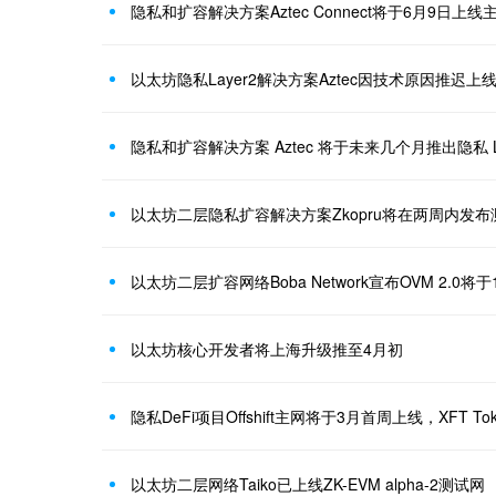
隐私和扩容解决方案Aztec Connect将于6月9日上线
以太坊隐私Layer2解决方案Aztec因技术原因推迟上线Azt
隐私和扩容解决方案 Aztec 将于未来几个月推出隐私 L2桥A
以太坊二层隐私扩容解决方案Zkopru将在两周内发布
以太坊二层扩容网络Boba Network宣布OVM 2.0将
以太坊核心开发者将上海升级推至4月初
以太坊二层网络Taiko已上线ZK-EVM alpha-2测试网