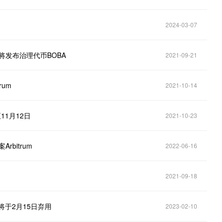
2024-03-07
即将发布治理代币BOBA
2021-09-21
rum
2021-10-14
11月12日
2021-10-23
Arbitrum
2022-06-16
2021-09-18
网将于2月15日弃用
2023-02-10