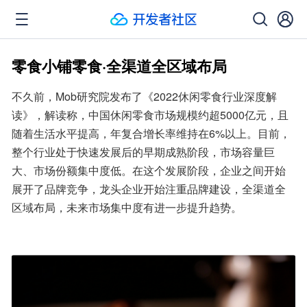
零食小铺零食·全渠道全区域布局
不久前，Mob研究院发布了《2022休闲零食行业深度解
读》，解读称，中国休闲零食市场规模约超5000亿元，且
随着生活水平提高，年复合增长率维持在6%以上。目前，
整个行业处于快速发展后的早期成熟阶段，市场容量巨
大、市场份额集中度低。在这个发展阶段，企业之间开始
展开了品牌竞争，龙头企业开始注重品牌建设，全渠道全
区域布局，未来市场集中度有进一步提升趋势。