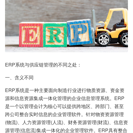
ERP系统与供应链管理的不同之处：
一、含义不同
ERP系统是一种主要面向制造行业进行物质资源、资金资
源和信息资源集成一体化管理的企业信息管理系统。ERP
是一个以管理会计为核心可以提供跨地区、跨部门、甚至
跨公司整合实时信息的企业管理软件。针对物资资源管理
(物流)、人力资源管理(人流)、财务资源管理(财流)、信息资
源管理(信息流)集成一体化的企业管理软件。ERP具有整合