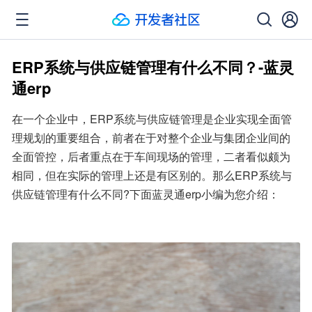
ERP系统与供应链管理有什么不同？-蓝灵
通erp
在一个企业中，ERP系统与供应链管理是企业实现全面管
理规划的重要组合，前者在于对整个企业与集团企业间的
全面管控，后者重点在于车间现场的管理，二者看似颇为
相同，但在实际的管理上还是有区别的。那么ERP系统与
供应链管理有什么不同?下面蓝灵通erp小编为您介绍：