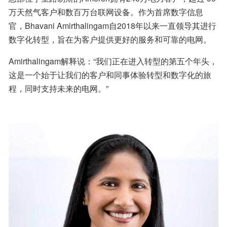
万天然气客户和数百万台联网设备。作为首席数字信息
官，Bhavani Amirthalingam自2018年以来一直领导其进行
数字化转型，旨在为客户提供更好的服务和可靠的电网。
Amirthalingam解释说：“我们正在进入转型的第五个年头，
这是一个始于让我们的客户和同事体验转型和数字化的旅
程，同时支持未来的电网。”