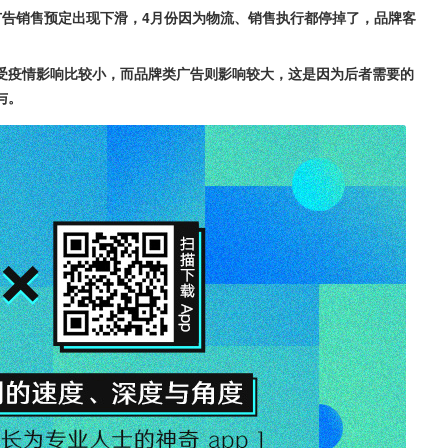
广告销售预定出现下滑，4月份因为物流、销售执行都停掉了，品牌客
受疫情影响比较小，而品牌类广告则影响较大，这是因为后者需要的
与。