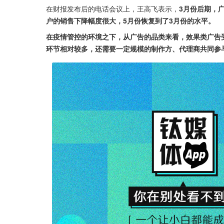
在财报发布后的电话会议上，王高飞表示，
3月份后期，
户的销售下降幅度很大，5月份恢复到了3月份的水平。
在疫情管控的环境之下，从广告的品类来看，效果类广告
环节相对较多，还需要一定规模的制作方、代理商共同参