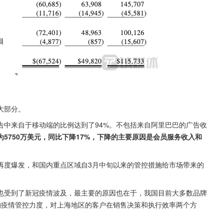
大部分。
广告中来自于移动端的比例达到了94%。不包括来自阿里巴巴的广告收
为5750万美元，同比下降17%，下降的主要原因是会员服务收入和
再度爆发，和国内重点区域自3月中旬以来的管控措施给市场带来的
也受到了新冠疫情波及，最主要的原因也在于，我国目前大多数品牌
的疫情管控力度，对上海地区的客户在销售决策和执行效率两个方